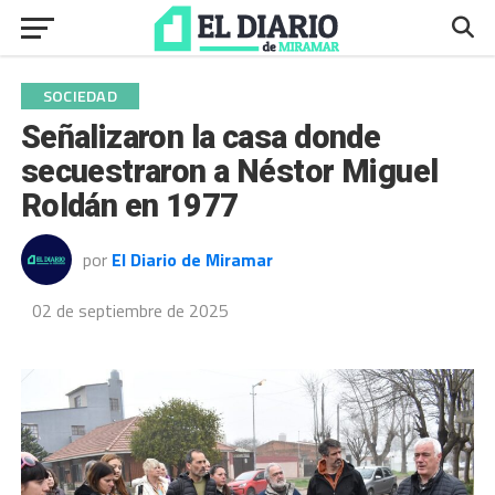
SOCIEDAD
Señalizaron la casa donde
secuestraron a Néstor Miguel
Roldán en 1977
por
El Diario de Miramar
02 de septiembre de 2025