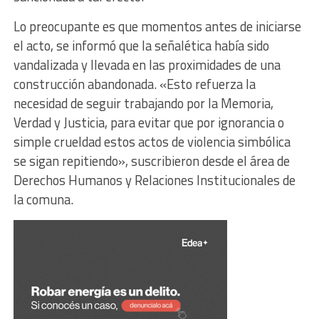
Lo preocupante es que momentos antes de iniciarse
el acto, se informó que la señalética había sido
vandalizada y llevada en las proximidades de una
construcción abandonada. «Esto refuerza la
necesidad de seguir trabajando por la Memoria,
Verdad y Justicia, para evitar que por ignorancia o
simple crueldad estos actos de violencia simbólica
se sigan repitiendo», suscribieron desde el área de
Derechos Humanos y Relaciones Institucionales de
la comuna.