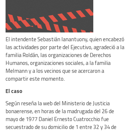
El intendente Sebastián Ianantuony, quien encabezó
las actividades por parte del Ejecutivo, agradeció a la
familia Roldán, las organizaciones de Derechos
Humanos, organizaciones sociales, a la familia
Melmann y a los vecinos que se acercaron a
compartir este momento.
El caso
Según reseña la web del Ministerio de Justicia
bonaerense, en horas de la madrugada del 26 de
mayo de 1977 Daniel Ernesto Cuatrocchio fue
secuestrado de su domicilio de 1 entre 32 y 34 de