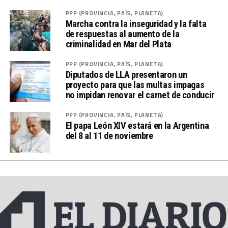
PPP (PROVINCIA, PAÍS, PLANETA)
Marcha contra la inseguridad y la falta
de respuestas al aumento de la
criminalidad en Mar del Plata
PPP (PROVINCIA, PAÍS, PLANETA)
Diputados de LLA presentaron un
proyecto para que las multas impagas
no impidan renovar el carnet de conducir
PPP (PROVINCIA, PAÍS, PLANETA)
El papa León XIV estará en la Argentina
del 8 al 11 de noviembre