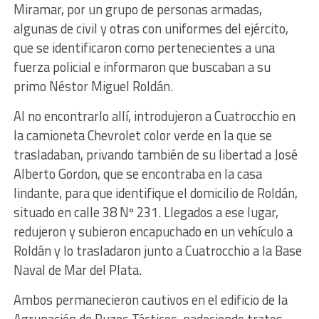
Miramar, por un grupo de personas armadas,
algunas de civil y otras con uniformes del ejército,
que se identificaron como pertenecientes a una
fuerza policial e informaron que buscaban a su
primo Néstor Miguel Roldán.
Al no encontrarlo allí, introdujeron a Cuatrocchio en
la camioneta Chevrolet color verde en la que se
trasladaban, privando también de su libertad a José
Alberto Gordon, que se encontraba en la casa
lindante, para que identifique el domicilio de Roldán,
situado en calle 38 Nº 231. Llegados a ese lugar,
redujeron y subieron encapuchado en un vehículo a
Roldán y lo trasladaron junto a Cuatrocchio a la Base
Naval de Mar del Plata.
Ambos permanecieron cautivos en el edificio de la