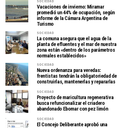
SOCIEDAD
Vacaciones de invierno: Miramar
promedió un 44% de ocupación, según
informe de la Cámara Argentina de
Turismo
SOCIEDAD
La comuna asegura que el agua de la
planta de efluentes y el mar de nuestra
zona están «dentro de los parámetros
normales establecidos»
SOCIEDAD
Nueva ordenanza para veredas:
frentistas tendrán la obligatoriedad de
construirlas, mantenerlas y repararlas
SOCIEDAD
Proyecto de maricultura regenerativa
busca refuncionalizar el criadero
abandonado Ebomar con pez limón
SOCIEDAD
El Concejo Deliberante aprobó una