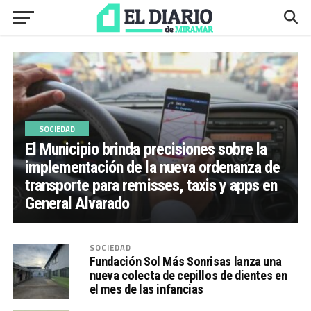
SOCIEDAD
El Municipio brinda precisiones sobre la
implementación de la nueva ordenanza de
transporte para remisses, taxis y apps en
General Alvarado
SOCIEDAD
Fundación Sol Más Sonrisas lanza una
nueva colecta de cepillos de dientes en
el mes de las infancias