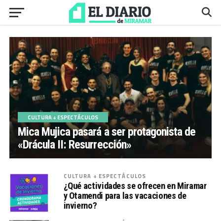
CULTURA + ESPECTÁCULOS
Mica Mujica pasará a ser protagonista de
«Drácula II: Resurrección»
CULTURA + ESPECTÁCULOS
¿Qué actividades se ofrecen en Miramar
y Otamendi para las vacaciones de
invierno?