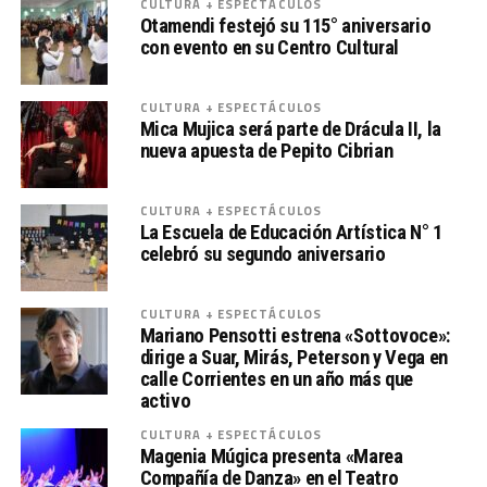
CULTURA + ESPECTÁCULOS
Otamendi festejó su 115° aniversario
con evento en su Centro Cultural
CULTURA + ESPECTÁCULOS
Mica Mujica será parte de Drácula II, la
nueva apuesta de Pepito Cibrian
CULTURA + ESPECTÁCULOS
La Escuela de Educación Artística N° 1
celebró su segundo aniversario
CULTURA + ESPECTÁCULOS
Mariano Pensotti estrena «Sottovoce»:
dirige a Suar, Mirás, Peterson y Vega en
calle Corrientes en un año más que
activo
CULTURA + ESPECTÁCULOS
Magenia Múgica presenta «Marea
Compañía de Danza» en el Teatro