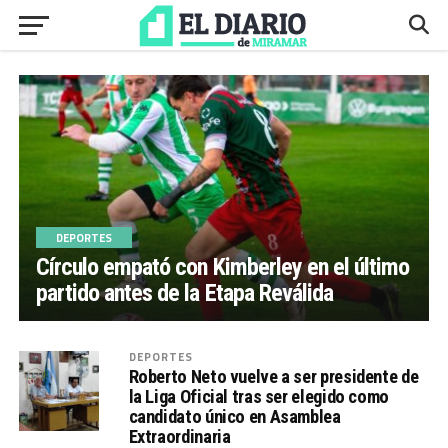
DEPORTES
Círculo empató con Kimberley en el último
partido antes de la Etapa Reválida
DEPORTES
Roberto Neto vuelve a ser presidente de
la Liga Oficial tras ser elegido como
candidato único en Asamblea
Extraordinaria