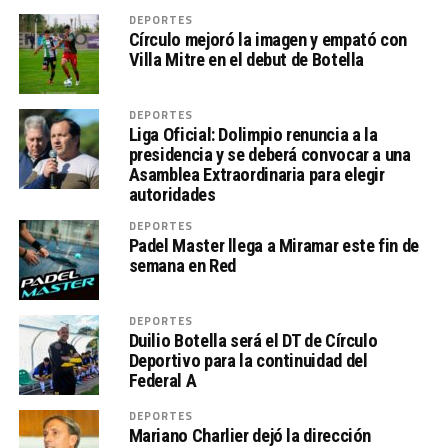
DEPORTES
Círculo mejoró la imagen y empató con
Villa Mitre en el debut de Botella
DEPORTES
Liga Oficial: Dolimpio renuncia a la
presidencia y se deberá convocar a una
Asamblea Extraordinaria para elegir
autoridades
DEPORTES
Padel Master llega a Miramar este fin de
semana en Red
DEPORTES
Duilio Botella será el DT de Círculo
Deportivo para la continuidad del
Federal A
DEPORTES
Mariano Charlier dejó la dirección