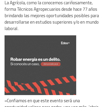
La Agrícola, como la conocemos cariñosamente,
forma Técnicos Agropecuarios desde hace 77 años
brindando las mejores oportunidades posibles para
desarrollarse en estudios superiores y/o en mundo
laboral.
«Confiamos en que este evento será una