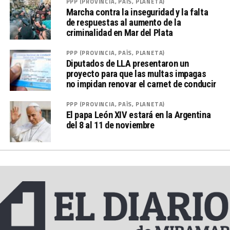
PPP (PROVINCIA, PAÍS, PLANETA)
Marcha contra la inseguridad y la falta
de respuestas al aumento de la
criminalidad en Mar del Plata
PPP (PROVINCIA, PAÍS, PLANETA)
Diputados de LLA presentaron un
proyecto para que las multas impagas
no impidan renovar el carnet de conducir
PPP (PROVINCIA, PAÍS, PLANETA)
El papa León XIV estará en la Argentina
del 8 al 11 de noviembre