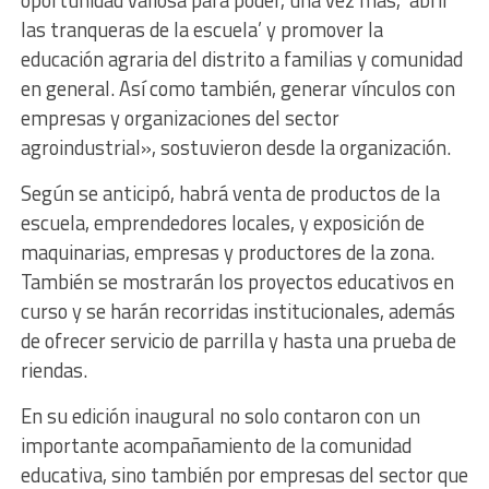
oportunidad valiosa para poder, una vez más, ‘abrir
las tranqueras de la escuela’ y promover la
educación agraria del distrito a familias y comunidad
en general. Así como también, generar vínculos con
empresas y organizaciones del sector
agroindustrial», sostuvieron desde la organización.
Según se anticipó, habrá venta de productos de la
escuela, emprendedores locales, y exposición de
maquinarias, empresas y productores de la zona.
También se mostrarán los proyectos educativos en
curso y se harán recorridas institucionales, además
de ofrecer servicio de parrilla y hasta una prueba de
riendas.
En su edición inaugural no solo contaron con un
importante acompañamiento de la comunidad
educativa, sino también por empresas del sector que