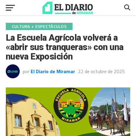
CULTURA + ESPECTÁCULOS
La Escuela Agrícola volverá a
«abrir sus tranqueras» con una
nueva Exposición
por
El Diario de Miramar
22 de octubre de 2025