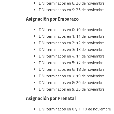
DNI terminados en 8: 20 de noviembre
DNI terminados en 9: 25 de noviembre
Asignación por Embarazo
DNI terminados en 0: 10 de noviembre
DNI terminados en 1: 11 de noviembre
DNI terminados en 2: 12 de noviembre
DNI terminados en 3: 13 de noviembre
DNI terminados en 4: 14 de noviembre
DNI terminados en 5: 17 de noviembre
DNI terminados en 6: 18 de noviembre
DNI terminados en 7: 19 de noviembre
DNI terminados en 8: 20 de noviembre
DNI terminados en 9: 25 de noviembre
Asignación por Prenatal
DNI terminados en 0 y 1: 10 de noviembre