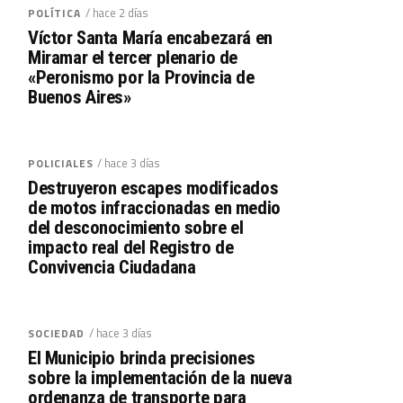
/ hace 2 días
POLÍTICA
Víctor Santa María encabezará en
Miramar el tercer plenario de
«Peronismo por la Provincia de
Buenos Aires»
/ hace 3 días
POLICIALES
Destruyeron escapes modificados
de motos infraccionadas en medio
del desconocimiento sobre el
impacto real del Registro de
Convivencia Ciudadana
/ hace 3 días
SOCIEDAD
El Municipio brinda precisiones
sobre la implementación de la nueva
ordenanza de transporte para