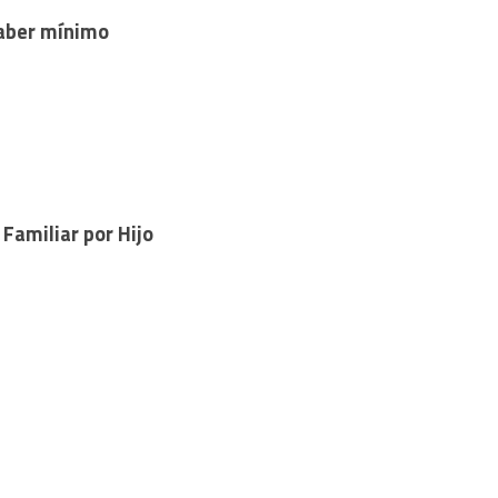
haber mínimo
 Familiar por Hijo