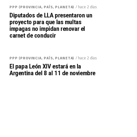
/ hace 2 días
PPP (PROVINCIA, PAÍS, PLANETA)
Diputados de LLA presentaron un
proyecto para que las multas
impagas no impidan renovar el
carnet de conducir
/ hace 2 días
PPP (PROVINCIA, PAÍS, PLANETA)
El papa León XIV estará en la
Argentina del 8 al 11 de noviembre