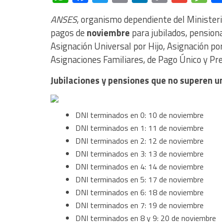
Link
ANSES
, organismo dependiente del Minister
pagos de
noviembre
para jubilados, pension
Asignación Universal por Hijo, Asignación p
Asignaciones Familiares, de Pago Único y Pr
Jubilaciones y pensiones que no superen 
DNI terminados en 0: 10 de noviembre
DNI terminados en 1: 11 de noviembre
DNI terminados en 2: 12 de noviembre
DNI terminados en 3: 13 de noviembre
DNI terminados en 4: 14 de noviembre
DNI terminados en 5: 17 de noviembre
DNI terminados en 6: 18 de noviembre
DNI terminados en 7: 19 de noviembre
DNI terminados en 8 y 9: 20 de noviembre