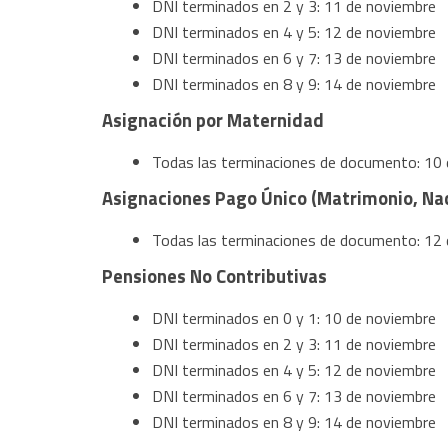
DNI terminados en 2 y 3: 11 de noviembre
DNI terminados en 4 y 5: 12 de noviembre
DNI terminados en 6 y 7: 13 de noviembre
DNI terminados en 8 y 9: 14 de noviembre
Asignación por Maternidad
Todas las terminaciones de documento: 10 
Asignaciones Pago Único (Matrimonio, Na
Todas las terminaciones de documento: 12 
Pensiones No Contributivas
DNI terminados en 0 y 1: 10 de noviembre
DNI terminados en 2 y 3: 11 de noviembre
DNI terminados en 4 y 5: 12 de noviembre
DNI terminados en 6 y 7: 13 de noviembre
DNI terminados en 8 y 9: 14 de noviembre