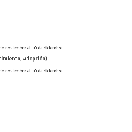
de noviembre al 10 de diciembre
cimiento, Adopción)
de noviembre al 10 de diciembre