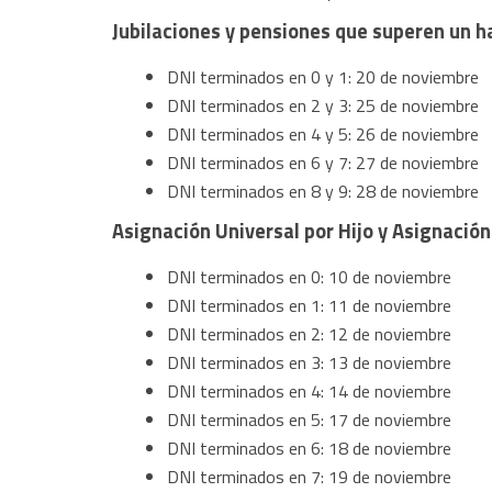
Jubilaciones y pensiones que superen un 
DNI terminados en 0 y 1: 20 de noviembre
DNI terminados en 2 y 3: 25 de noviembre
DNI terminados en 4 y 5: 26 de noviembre
DNI terminados en 6 y 7: 27 de noviembre
DNI terminados en 8 y 9: 28 de noviembre
Asignación Universal por Hijo y Asignación
DNI terminados en 0: 10 de noviembre
DNI terminados en 1: 11 de noviembre
DNI terminados en 2: 12 de noviembre
DNI terminados en 3: 13 de noviembre
DNI terminados en 4: 14 de noviembre
DNI terminados en 5: 17 de noviembre
DNI terminados en 6: 18 de noviembre
DNI terminados en 7: 19 de noviembre