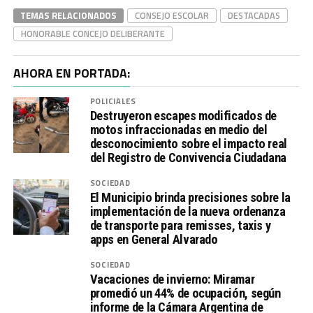
TEMAS RELACIONADOS
CONSEJO ESCOLAR
DESTACADAS
HONORABLE CONCEJO DELIBERANTE
AHORA EN PORTADA:
POLICIALES
Destruyeron escapes modificados de
motos infraccionadas en medio del
desconocimiento sobre el impacto real
del Registro de Convivencia Ciudadana
SOCIEDAD
El Municipio brinda precisiones sobre la
implementación de la nueva ordenanza
de transporte para remisses, taxis y
apps en General Alvarado
SOCIEDAD
Vacaciones de invierno: Miramar
promedió un 44% de ocupación, según
informe de la Cámara Argentina de