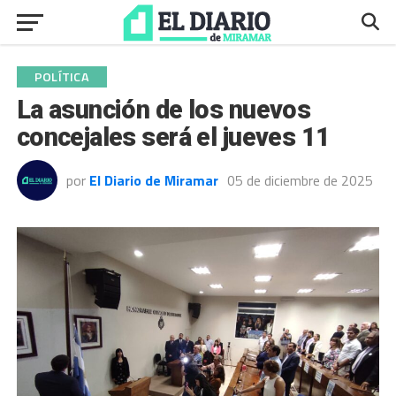
POLÍTICA
La asunción de los nuevos
concejales será el jueves 11
por
El Diario de Miramar
05 de diciembre de 2025