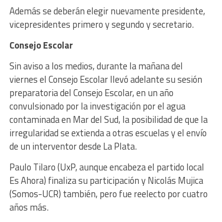
Además se deberán elegir nuevamente presidente,
vicepresidentes primero y segundo y secretario.
Consejo Escolar
Sin aviso a los medios, durante la mañana del
viernes el Consejo Escolar llevó adelante su sesión
preparatoria del Consejo Escolar, en un año
convulsionado por la investigación por el agua
contaminada en Mar del Sud, la posibilidad de que la
irregularidad se extienda a otras escuelas y el envío
de un interventor desde La Plata.
Paulo Tilaro (UxP, aunque encabeza el partido local
Es Ahora) finaliza su participación y Nicolás Mujica
(Somos-UCR) también, pero fue reelecto por cuatro
años más.