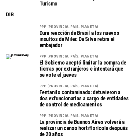
Turismo
DIB
PPP (PROVINCIA, PAÍS, PLANETA)
Dura reacción de Brasil a los nuevos
insultos de Milei: Da Silva retira el
embajador
PPP (PROVINCIA, PAÍS, PLANETA)
El Gobierno aceptó limitar la compra de
tierras por extranjeros e intentará que
se vote el jueves
PPP (PROVINCIA, PAÍS, PLANETA)
Fentanilo contaminado: detuvieron a
dos exfuncionarias a cargo de entidades
de control de medicamentos
PPP (PROVINCIA, PAÍS, PLANETA)
La provincia de Buenos Aires volverá a
realizar un censo hortiflorícola después
de 20 años