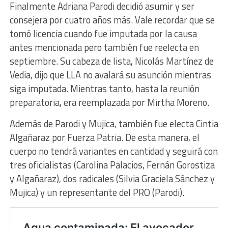
Finalmente Adriana Parodi decidió asumir y ser
consejera por cuatro años más. Vale recordar que se
tomó licencia cuando fue imputada por la causa
antes mencionada pero también fue reelecta en
septiembre. Su cabeza de lista, Nicolás Martínez de
Vedia, dijo que LLA no avalará su asunción mientras
siga imputada. Mientras tanto, hasta la reunión
preparatoria, era reemplazada por Mirtha Moreno.
Además de Parodi y Mujica, también fue electa Cintia
Algañaraz por Fuerza Patria. De esta manera, el
cuerpo no tendrá variantes en cantidad y seguirá con
tres oficialistas (Carolina Palacios, Fernán Gorostiza
y Algañaraz), dos radicales (Silvia Graciela Sánchez y
Mujica) y un representante del PRO (Parodi).