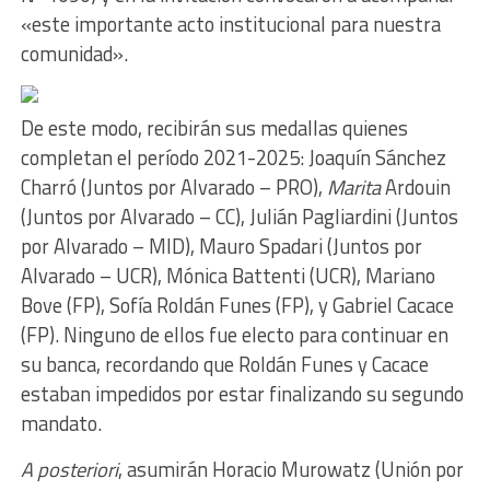
«este importante acto institucional para nuestra
comunidad».
De este modo, recibirán sus medallas quienes
completan el período 2021-2025: Joaquín Sánchez
Charró (Juntos por Alvarado – PRO),
Marita
Ardouin
(Juntos por Alvarado – CC), Julián Pagliardini (Juntos
por Alvarado – MID), Mauro Spadari (Juntos por
Alvarado – UCR), Mónica Battenti (UCR), Mariano
Bove (FP), Sofía Roldán Funes (FP), y Gabriel Cacace
(FP). Ninguno de ellos fue electo para continuar en
su banca, recordando que Roldán Funes y Cacace
estaban impedidos por estar finalizando su segundo
mandato.
A posteriori
, asumirán Horacio Murowatz (Unión por