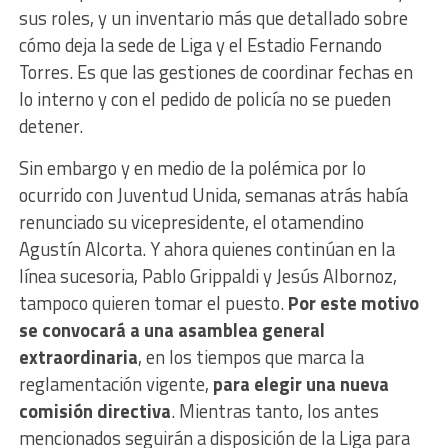
sus roles, y un inventario más que detallado sobre
cómo deja la sede de Liga y el Estadio Fernando
Torres. Es que las gestiones de coordinar fechas en
lo interno y con el pedido de policía no se pueden
detener.
Sin embargo y en medio de la polémica por lo
ocurrido con Juventud Unida, semanas atrás había
renunciado su vicepresidente, el otamendino
Agustín Alcorta. Y ahora quienes continúan en la
línea sucesoria, Pablo Grippaldi y Jesús Albornoz,
tampoco quieren tomar el puesto.
Por este motivo
se convocará a una asamblea general
extraordinaria
, en los tiempos que marca la
reglamentación vigente,
para elegir una nueva
comisión directiva
. Mientras tanto, los antes
mencionados seguirán a disposición de la Liga para