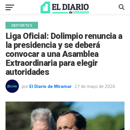
DEPORTES
Liga Oficial: Dolimpio renuncia a
la presidencia y se deberá
convocar a una Asamblea
Extraordinaria para elegir
autoridades
por
El Diario de Miramar
27 de mayo de 2026