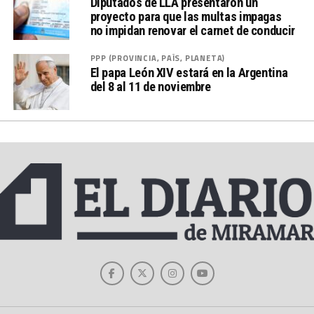
Diputados de LLA presentaron un
proyecto para que las multas impagas
no impidan renovar el carnet de conducir
PPP (PROVINCIA, PAÍS, PLANETA)
El papa León XIV estará en la Argentina
del 8 al 11 de noviembre