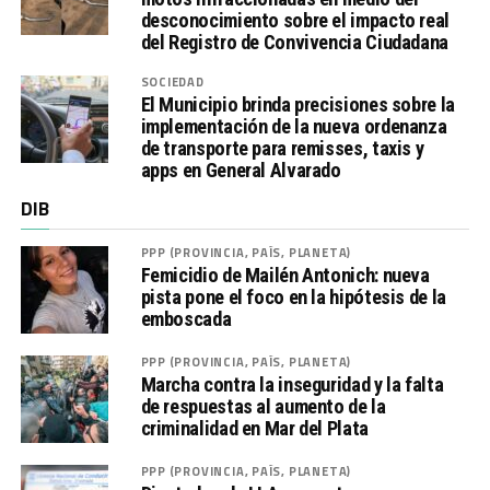
desconocimiento sobre el impacto real
del Registro de Convivencia Ciudadana
SOCIEDAD
El Municipio brinda precisiones sobre la
implementación de la nueva ordenanza
de transporte para remisses, taxis y
apps en General Alvarado
DIB
PPP (PROVINCIA, PAÍS, PLANETA)
Femicidio de Mailén Antonich: nueva
pista pone el foco en la hipótesis de la
emboscada
PPP (PROVINCIA, PAÍS, PLANETA)
Marcha contra la inseguridad y la falta
de respuestas al aumento de la
criminalidad en Mar del Plata
PPP (PROVINCIA, PAÍS, PLANETA)