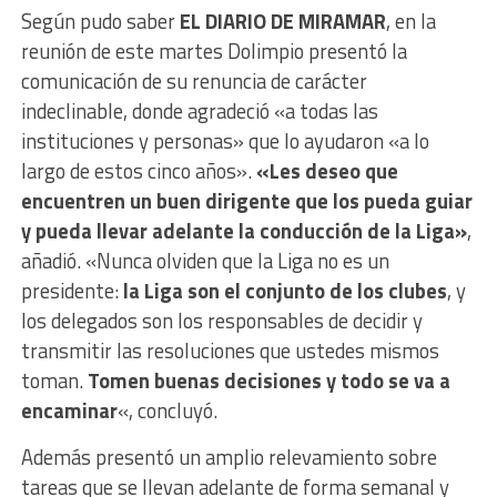
Según pudo saber
EL DIARIO DE MIRAMAR
, en la
reunión de este martes Dolimpio presentó la
comunicación de su renuncia de carácter
indeclinable, donde agradeció «a todas las
instituciones y personas» que lo ayudaron «a lo
largo de estos cinco años».
«Les deseo que
encuentren un buen dirigente que los pueda guiar
y pueda llevar adelante la conducción de la Liga»
,
añadió. «Nunca olviden que la Liga no es un
presidente:
la Liga son el conjunto de los clubes
, y
los delegados son los responsables de decidir y
transmitir las resoluciones que ustedes mismos
toman.
Tomen buenas decisiones y todo se va a
encaminar
«, concluyó.
Además presentó un amplio relevamiento sobre
tareas que se llevan adelante de forma semanal y