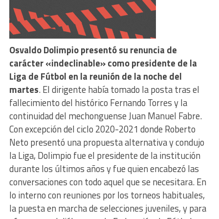
Osvaldo Dolimpio presentó su renuncia de
carácter «indeclinable» como presidente de la
Liga de Fútbol en la reunión de la noche del
martes
. El dirigente había tomado la posta tras el
fallecimiento del histórico Fernando Torres y la
continuidad del mechonguense Juan Manuel Fabre.
Con excepción del ciclo 2020-2021 donde Roberto
Neto presentó una propuesta alternativa y condujo
la Liga, Dolimpio fue el presidente de la institución
durante los últimos años y fue quien encabezó las
conversaciones con todo aquel que se necesitara. En
lo interno con reuniones por los torneos habituales,
la puesta en marcha de selecciones juveniles, y para