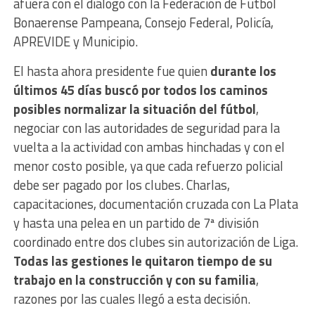
afuera con el diálogo con la Federación de Fútbol
Bonaerense Pampeana, Consejo Federal, Policía,
APREVIDE y Municipio.
El hasta ahora presidente fue quien
durante los
últimos 45 días buscó por todos los caminos
posibles normalizar la situación del fútbol
,
negociar con las autoridades de seguridad para la
vuelta a la actividad con ambas hinchadas y con el
menor costo posible, ya que cada refuerzo policial
debe ser pagado por los clubes. Charlas,
capacitaciones, documentación cruzada con La Plata
y hasta una pelea en un partido de 7ª división
coordinado entre dos clubes sin autorización de Liga.
Todas las gestiones le quitaron tiempo de su
trabajo en la construcción y con su familia
,
razones por las cuales llegó a esta decisión.