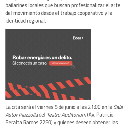
bailarines locales que buscan profesionalizar el arte
del movimiento desde el trabajo cooperativo y la
identidad regional.
La cita será el viernes 5 de junio a las 21:00 en la
Sala
Astor Piazzolla
del
Teatro Auditorium
(Av. Patricio
Peralta Ramos 2280) y quienes deseen obtener las