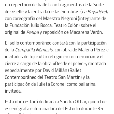
un repertorio de ballet con fragmentos de la Suite
de Giselle y la entrada de las Sombras (
La Bayadère
),
con coreografía del Maestro Negroni (integrante de
la Fundación Julio Bocca, Teatro Colón) sobre el
original de
Petipa
y reposición de Macarena Verón.
El sello contemporáneo contará con la participación
de la
Compañía Némesis
, con obra de Malena Pérez e
invitados de lujo: «Un refugio en mi memoria» y el
cierre a cargo de la obra «Desde el polvo», montada
especialmente por David Millán (Ballet
Contemporáneo del Teatro San Martín) y la
participación de Julieta Coronel como bailarina
invitada.
Esta obra estará dedicada a Sandra Othar, quien fue
escenógrafa e iluminadora del Estudio durante 35