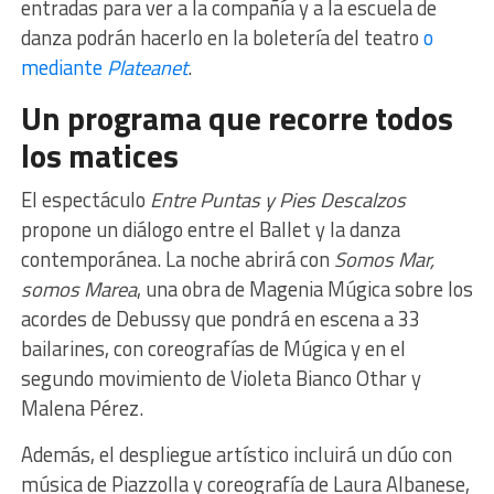
entradas para ver a la compañía y a la escuela de
danza podrán hacerlo en la boletería del teatro
o
mediante
Plateanet
.
Un programa que recorre todos
los matices
El espectáculo
Entre Puntas y Pies Descalzos
propone un diálogo entre el Ballet y la danza
contemporánea. La noche abrirá con
Somos Mar,
somos Marea
, una obra de Magenia Múgica sobre los
acordes de Debussy que pondrá en escena a 33
bailarines, con coreografías de Múgica y en el
segundo movimiento de Violeta Bianco Othar y
Malena Pérez.
Además, el despliegue artístico incluirá un dúo con
música de Piazzolla y coreografía de Laura Albanese,