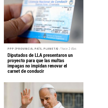
/ hace 2 días
PPP (PROVINCIA, PAÍS, PLANETA)
Diputados de LLA presentaron un
proyecto para que las multas
impagas no impidan renovar el
carnet de conducir