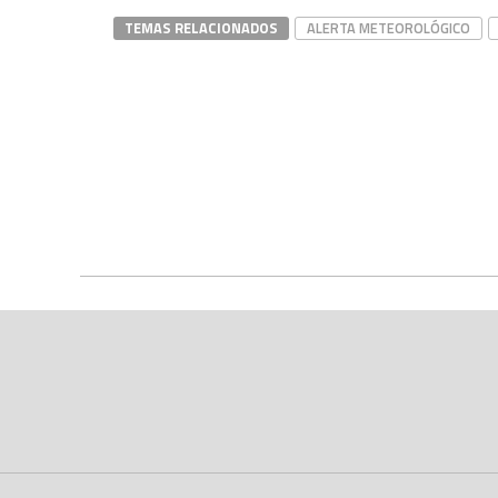
TEMAS RELACIONADOS
ALERTA METEOROLÓGICO