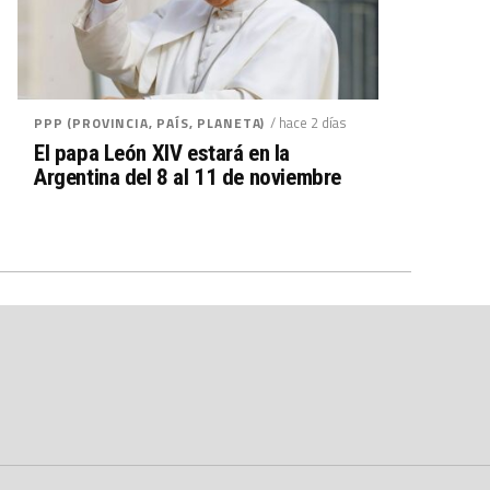
/ hace 2 días
PPP (PROVINCIA, PAÍS, PLANETA)
El papa León XIV estará en la
Argentina del 8 al 11 de noviembre