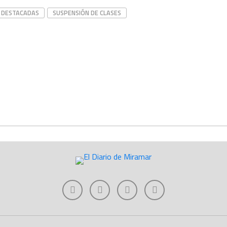
DESTACADAS
SUSPENSIÓN DE CLASES