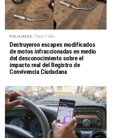
/ hace 2 días
POLICIALES
Destruyeron escapes modificados
de motos infraccionadas en medio
del desconocimiento sobre el
impacto real del Registro de
Convivencia Ciudadana