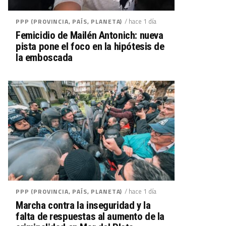
/ hace 1 día
PPP (PROVINCIA, PAÍS, PLANETA)
Femicidio de Mailén Antonich: nueva
pista pone el foco en la hipótesis de
la emboscada
/ hace 1 día
PPP (PROVINCIA, PAÍS, PLANETA)
Marcha contra la inseguridad y la
falta de respuestas al aumento de la