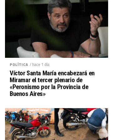
/ hace 1 día
POLÍTICA
Víctor Santa María encabezará en
Miramar el tercer plenario de
«Peronismo por la Provincia de
Buenos Aires»