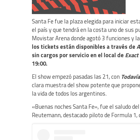
Santa Fe fue la plaza elegida para iniciar es
el país y que tendrá en la costa uno de sus 
Movistar Arena donde agotó 3 funciones y la
los tickets están disponibles a través de
A
sin cargos por servicio en el local de
Exact
19:00.
El show empezó pasadas las 21, con
Todavía
clara muestra del show potente que propone
la vida de todos los argentinos.
«Buenas noches Santa Fe», fue el saludo del 
Reutemann, destacado piloto de Formula 1, q