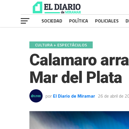
SOCIEDAD
POLÍTICA
POLICIALES
D
CULTURA + ESPECTÁCULOS
Calamaro arra
Mar del Plata
por
El Diario de Miramar
26 de abril de 