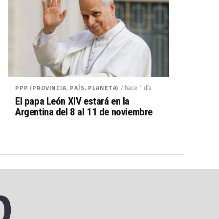
/ hace 1 día
PPP (PROVINCIA, PAÍS, PLANETA)
El papa León XIV estará en la
Argentina del 8 al 11 de noviembre