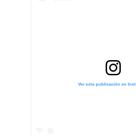
Ver esta publicación en Ins