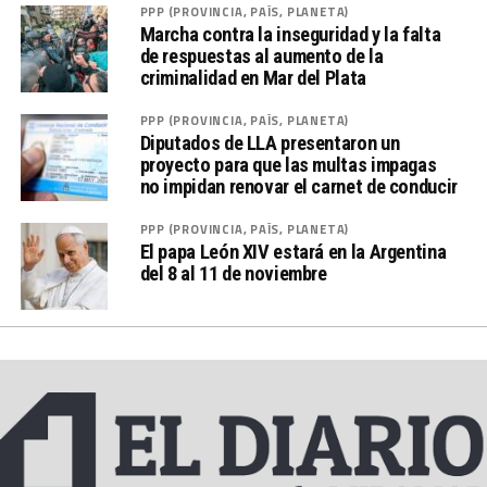
PPP (PROVINCIA, PAÍS, PLANETA)
Marcha contra la inseguridad y la falta
de respuestas al aumento de la
criminalidad en Mar del Plata
PPP (PROVINCIA, PAÍS, PLANETA)
Diputados de LLA presentaron un
proyecto para que las multas impagas
no impidan renovar el carnet de conducir
PPP (PROVINCIA, PAÍS, PLANETA)
El papa León XIV estará en la Argentina
del 8 al 11 de noviembre