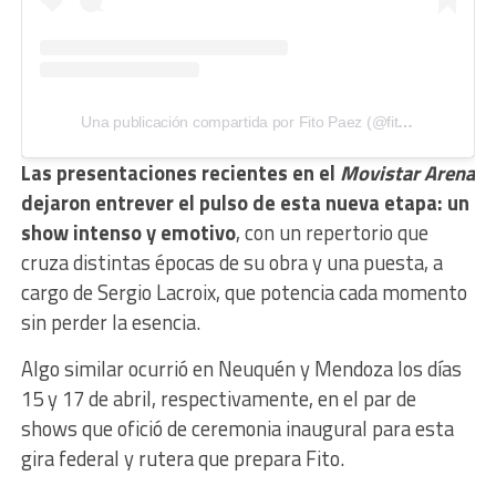
Una publicación compartida por Fito Paez (@fitopaezmusica)
Las presentaciones recientes en el
Movistar Arena
dejaron entrever el pulso de esta nueva etapa: un
show intenso y emotivo
, con un repertorio que
cruza distintas épocas de su obra y una puesta, a
cargo de Sergio Lacroix, que potencia cada momento
sin perder la esencia.
Algo similar ocurrió en Neuquén y Mendoza los días
15 y 17 de abril, respectivamente, en el par de
shows que ofició de ceremonia inaugural para esta
gira federal y rutera que prepara Fito.