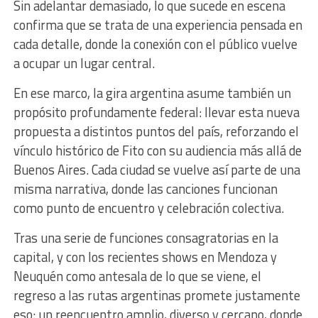
Sin adelantar demasiado, lo que sucede en escena
confirma que se trata de una experiencia pensada en
cada detalle, donde la conexión con el público vuelve
a ocupar un lugar central.
En ese marco, la gira argentina asume también un
propósito profundamente federal: llevar esta nueva
propuesta a distintos puntos del país, reforzando el
vínculo histórico de Fito con su audiencia más allá de
Buenos Aires. Cada ciudad se vuelve así parte de una
misma narrativa, donde las canciones funcionan
como punto de encuentro y celebración colectiva.
Tras una serie de funciones consagratorias en la
capital, y con los recientes shows en Mendoza y
Neuquén como antesala de lo que se viene, el
regreso a las rutas argentinas promete justamente
eso: un reencuentro amplio, diverso y cercano, donde