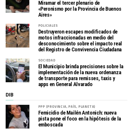
Miramar el tercer plenario de
«Peronismo por la Provincia de Buenos
Aires»
POLICIALES
Destruyeron escapes modificados de
motos infraccionadas en medio del
desconocimiento sobre el impacto real
del Registro de Convivencia Ciudadana
SOCIEDAD
El Municipio brinda precisiones sobre la
implementación de la nueva ordenanza
de transporte para remisses, taxis y
apps en General Alvarado
DIB
PPP (PROVINCIA, PAÍS, PLANETA)
Femicidio de Mailén Antonich: nueva
pista pone el foco en la hipótesis de la
emboscada