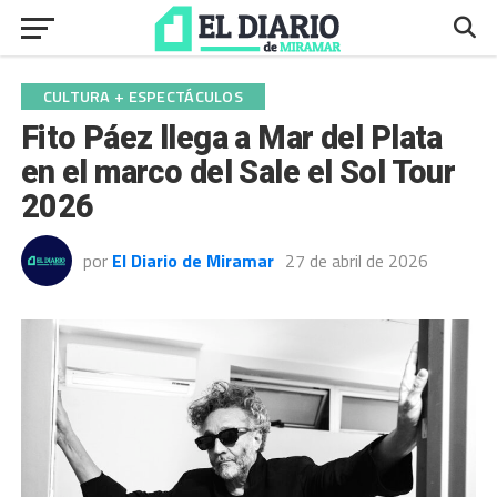
CULTURA + ESPECTÁCULOS
Fito Páez llega a Mar del Plata
en el marco del Sale el Sol Tour
2026
por
El Diario de Miramar
27 de abril de 2026