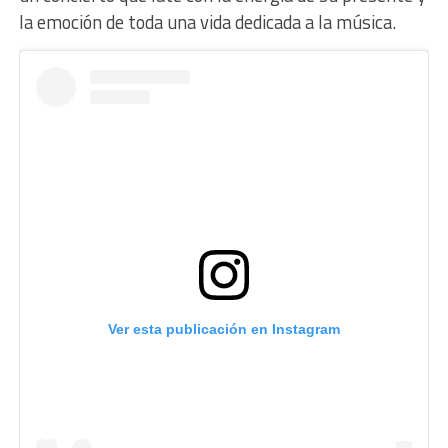
la emoción de toda una vida dedicada a la música.
Ver esta publicación en Instagram