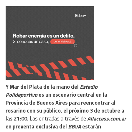
Y Mar del Plata de la mano del
Estadio
Polideportivo
es un escenario central en la
Provincia de Buenos Aires para reencontrar al
rosarino con su público, el próximo 3 de octubre a
las 21:00.
Las entradas a través de
Allaccess.com.ar
en preventa exclusiva del
BBVA
estarán