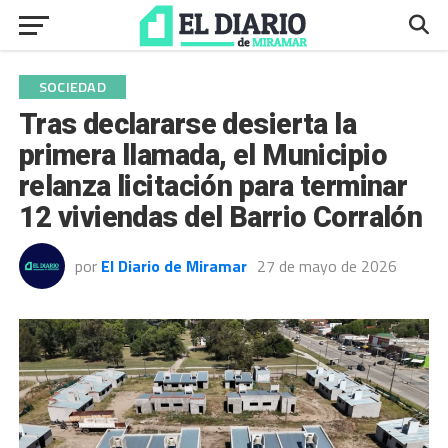
SOCIEDAD
Tras declararse desierta la
primera llamada, el Municipio
relanza licitación para terminar
12 viviendas del Barrio Corralón
por
El Diario de Miramar
27 de mayo de 2026