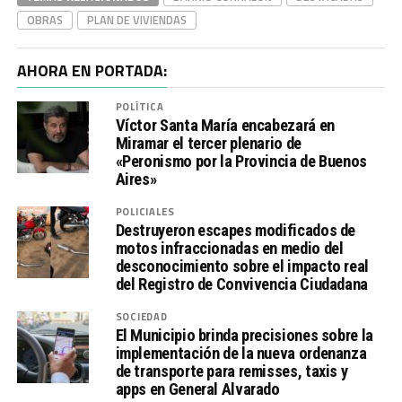
OBRAS
PLAN DE VIVIENDAS
AHORA EN PORTADA:
POLÍTICA
Víctor Santa María encabezará en
Miramar el tercer plenario de
«Peronismo por la Provincia de Buenos
Aires»
POLICIALES
Destruyeron escapes modificados de
motos infraccionadas en medio del
desconocimiento sobre el impacto real
del Registro de Convivencia Ciudadana
SOCIEDAD
El Municipio brinda precisiones sobre la
implementación de la nueva ordenanza
de transporte para remisses, taxis y
apps en General Alvarado