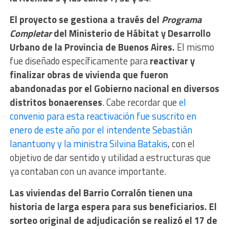
El proyecto se gestiona a través del
Programa
Completar
del Ministerio de Hábitat y Desarrollo
Urbano de la Provincia de Buenos Aires.
El mismo
fue diseñado específicamente para
reactivar y
finalizar obras de vivienda que fueron
abandonadas por el Gobierno nacional en diversos
distritos bonaerenses
. Cabe recordar que
el
convenio para esta reactivación fue suscrito en
enero de este año por el intendente Sebastián
Ianantuony y la ministra Silvina Batakis
, con el
objetivo de dar sentido y utilidad a estructuras que
ya contaban con un avance importante.
Las viviendas del Barrio Corralón tienen una
historia de larga espera para sus beneficiarios.
El
sorteo original de adjudicación se realizó el 17 de