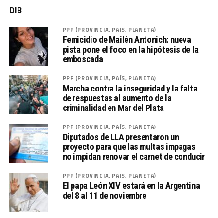
DIB
PPP (PROVINCIA, PAÍS, PLANETA)
Femicidio de Mailén Antonich: nueva
pista pone el foco en la hipótesis de la
emboscada
PPP (PROVINCIA, PAÍS, PLANETA)
Marcha contra la inseguridad y la falta
de respuestas al aumento de la
criminalidad en Mar del Plata
PPP (PROVINCIA, PAÍS, PLANETA)
Diputados de LLA presentaron un
proyecto para que las multas impagas
no impidan renovar el carnet de conducir
PPP (PROVINCIA, PAÍS, PLANETA)
El papa León XIV estará en la Argentina
del 8 al 11 de noviembre